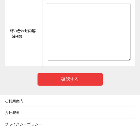
問い合わせ内容
（必須）
ご利用案内
会社概要
プライバシーポリシー