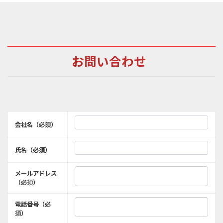
お問い合わせ
会社名（必須）
氏名（必須）
メールアドレス
（必須）
電話番号（必
須）