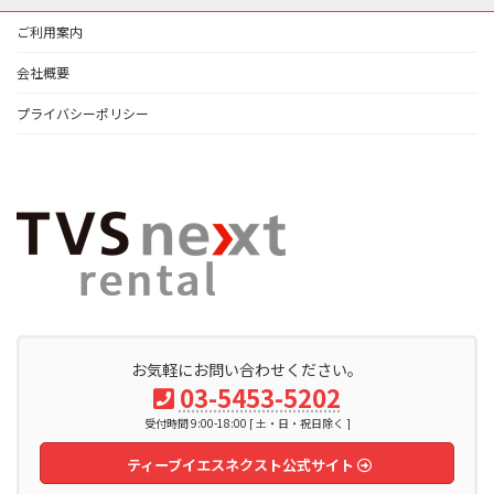
ご利用案内
会社概要
プライバシーポリシー
お気軽にお問い合わせください。
03-5453-5202
受付時間 9:00-18:00 [ 土・日・祝日除く ]
ティーブイエスネクスト公式サイト