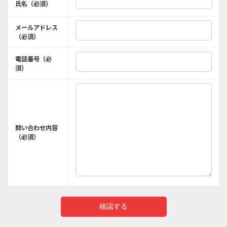
氏名（必須）
メールアドレス
（必須）
電話番号（必
須）
問い合わせ内容
（必須）