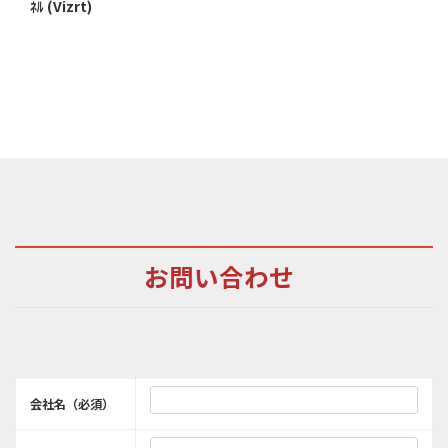
ﾈﾙ (Vizrt)
お問い合わせ
会社名（必須）