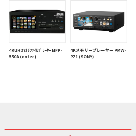
4KUHDﾏﾙﾁﾌｧｲﾙﾌﾟﾚｰﾔｰ MFP-
4Kメモリープレーヤー PMW-
550A (ontec)
PZ1 (SONY)