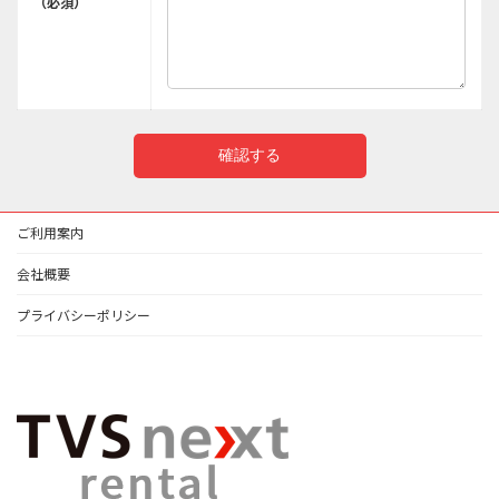
（必須）
ご利用案内
会社概要
プライバシーポリシー