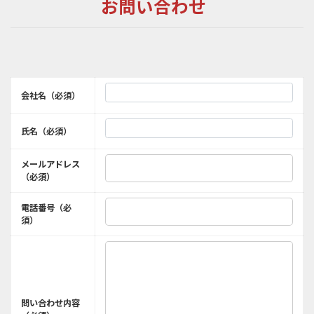
お問い合わせ
会社名（必須）
氏名（必須）
メールアドレス
（必須）
電話番号（必
須）
問い合わせ内容