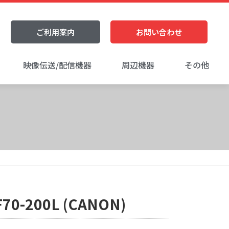
ご利用案内
お問い合わせ
映像伝送/配信機器
周辺機器
その他
0-200L (CANON)