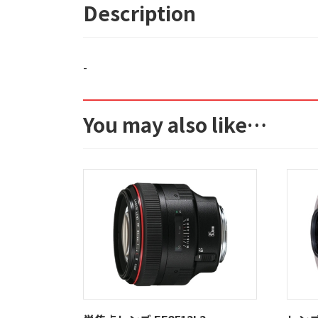
Description
-
You may also like…