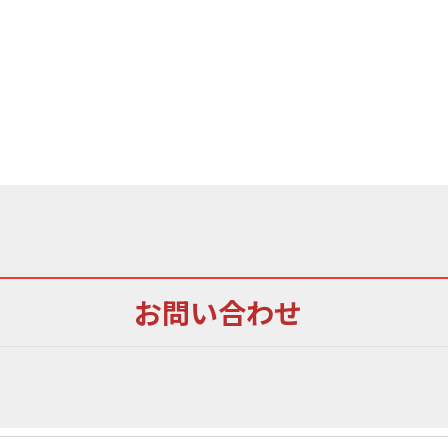
お問い合わせ