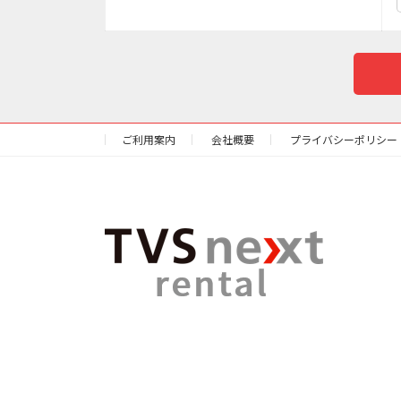
ご利用案内
会社概要
プライバシーポリシー