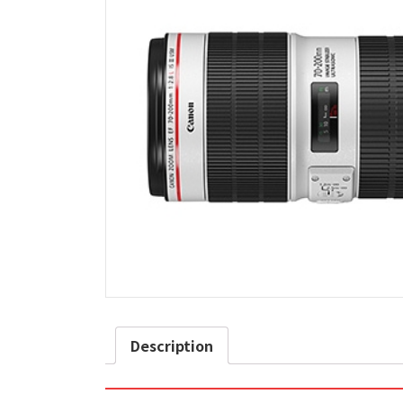
Description