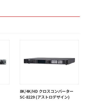
8K/4K/HD クロスコンバーター
SC-8229 (アストロデザイン)