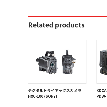
Related products
デジタルトライアックスカメラ
XDC
HXC-100 (SONY)
PDW-