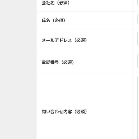
会社名（必須）
氏名（必須）
メールアドレス（必須）
電話番号（必須）
問い合わせ内容（必須）