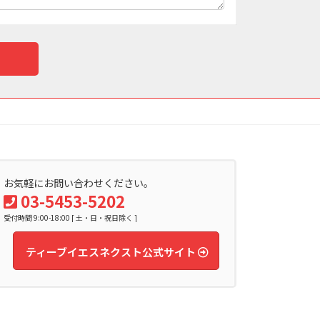
お気軽にお問い合わせください。
03-5453-5202
受付時間 9:00-18:00 [ 土・日・祝日除く ]
ティーブイエスネクスト公式サイト