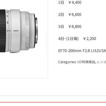
1日 ￥4,400
2日 ￥6,600
3日 ￥8,800
4日~(1日毎) ￥2,200
EF70-200mm F2.8 LIS2U
Categories:
HD映像機器
,
レン