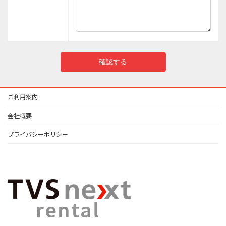
ご利用案内
会社概要
プライバシーポリシー