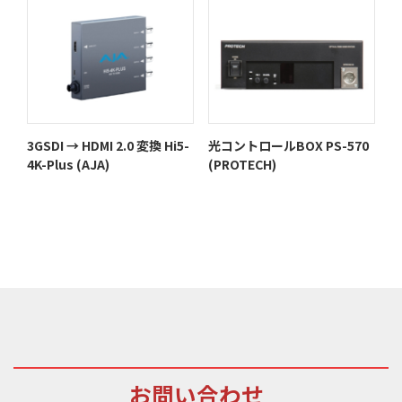
3GSDI → HDMI 2.0 変換 Hi5-
光コントロールBOX PS-570
4K-Plus (AJA)
(PROTECH)
お問い合わせ