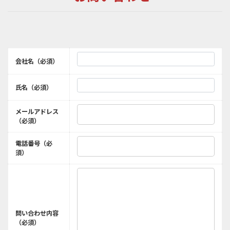
会社名（必須）
氏名（必須）
メールアドレス
（必須）
電話番号（必
須）
問い合わせ内容
（必須）