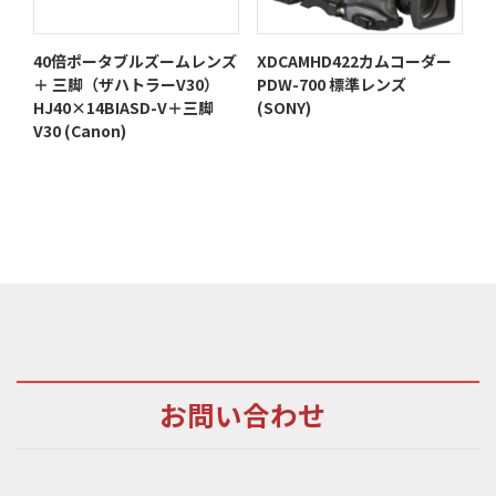
40倍ポータブルズームレンズ
XDCAMHD422カムコーダー
＋ 三脚（ザハトラーV30）
PDW-700 標準レンズ
HJ40×14BIASD-V＋三脚
(SONY)
V30 (Canon)
お問い合わせ