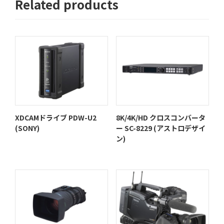
Related products
XDCAMドライブ PDW-U2
8K/4K/HD クロスコンバータ
(SONY)
ー SC-8229 (アストロデザイ
ン)