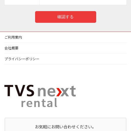
ご利用案内
会社概要
プライバシーポリシー
お気軽にお問い合わせください。