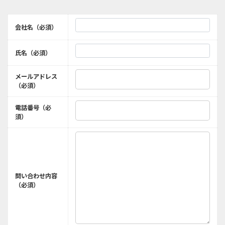
会社名（必須）
氏名（必須）
メールアドレス
（必須）
電話番号（必
須）
問い合わせ内容
（必須）