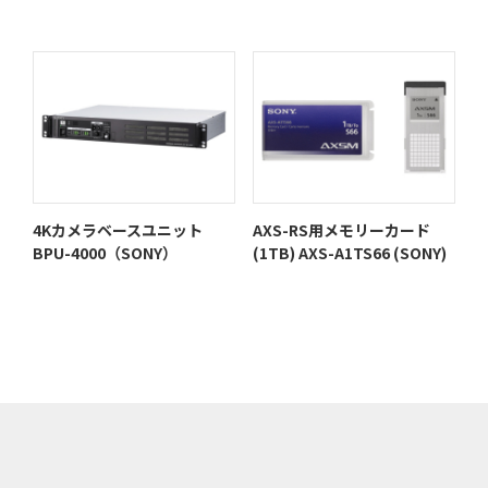
4Kカメラベースユニット
AXS-RS用メモリーカード
BPU-4000（SONY）
(1TB) AXS-A1TS66 (SONY)