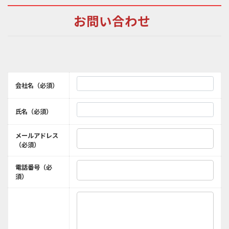
お問い合わせ
会社名（必須）
氏名（必須）
メールアドレス
（必須）
電話番号（必
須）