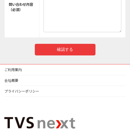
問い合わせ内容
（必須）
ご利用案内
会社概要
プライバシーポリシー