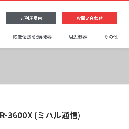
ご利用案内
お問い合わせ
映像伝送/配信機器
周辺機器
その他
-3600X (ミハル通信)