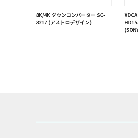
8K/4K ダウンコンバーター SC-
XDC
8217 (アストロデザイン)
HD1
(SON