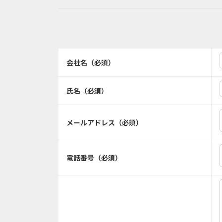
会社名（必須）
氏名（必須）
メールアドレス（必須）
電話番号（必須）