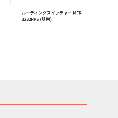
ルーティングスイッチャー MFR-
3232RPS (朋栄)