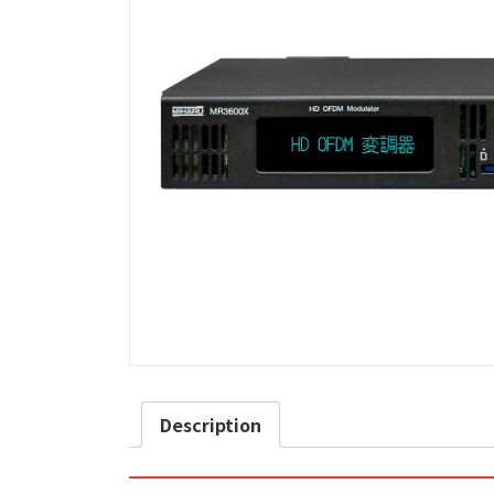
Description