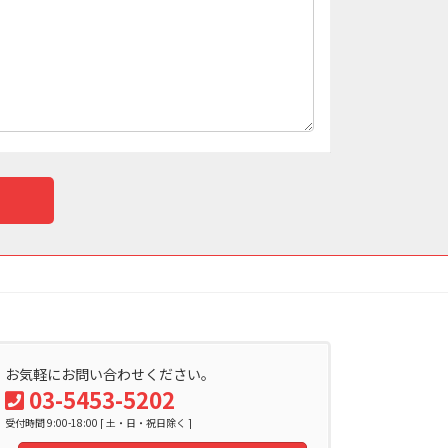
お気軽にお問い合わせください。
03-5453-5202
受付時間 9:00-18:00 [ 土・日・祝日除く ]