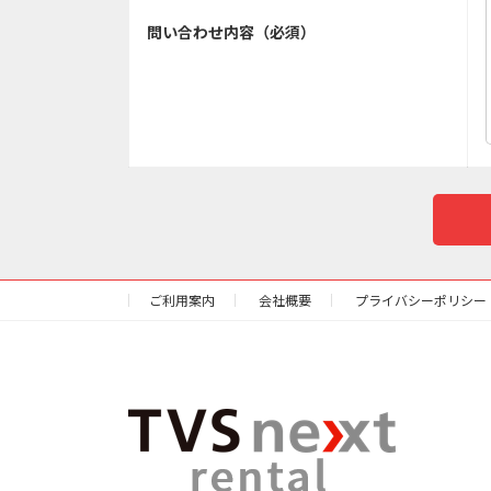
問い合わせ内容（必須）
ご利用案内
会社概要
プライバシーポリシー