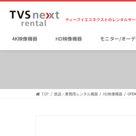
ティーブイエスネクストのレンタルサー
4K映像機器
HD映像機器
モニター/オー
TOP
放送・業務用レンタル機器
HD映像機器
OFD