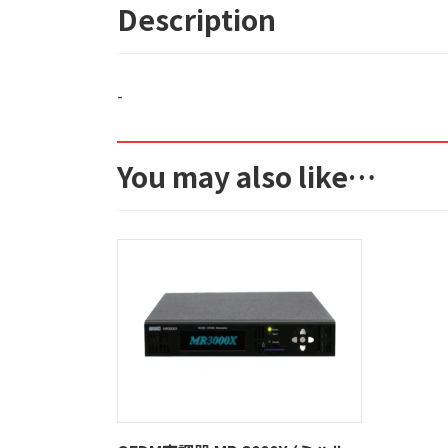
Description
-
You may also like…